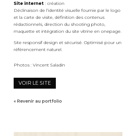
Site internet
: création
Déclinaison de l’identité visuelle fournie par le logo
et la carte de visite, définition des contenus
rédactionnels, direction du shooting photo,
maquette et intégration du site vitrine en onepage.
Site responsif design et sécurisé. Optimisé pour un
référencement naturel.
Photos : Vincent Saladin
VOIR LE SITE
« Revenir au portfolio