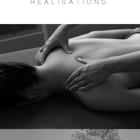
RÉALISATIONS