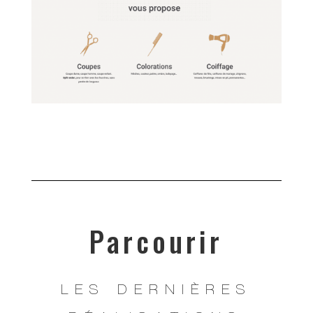
Parcourir
LES DERNIÈRES