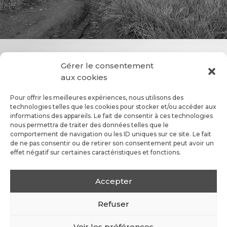
Gérer le consentement
aux cookies
Pour offrir les meilleures expériences, nous utilisons des
technologies telles que les cookies pour stocker et/ou accéder aux
informations des appareils. Le fait de consentir à ces technologies
nous permettra de traiter des données telles que le
comportement de navigation ou les ID uniques sur ce site. Le fait
de ne pas consentir ou de retirer son consentement peut avoir un
effet négatif sur certaines caractéristiques et fonctions.
Accepter
Refuser
Voir les préférences