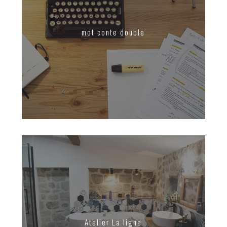
mot conte double
Atelier La ligne