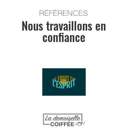
RÉFÉRENCES
Nous travaillons en
confiance