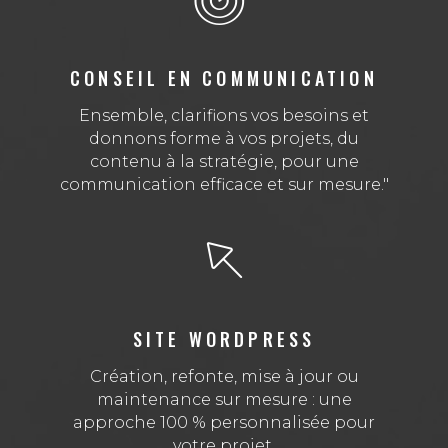
CONSEIL EN COMMUNICATION
Ensemble, clarifions vos besoins et
donnons forme à vos projets, du
contenu à la stratégie, pour une
communication efficace et sur mesure."
SITE WORDPRESS
Création, refonte, mise à jour ou
maintenance sur mesure : une
approche 100 % personnalisée pour
votre projet.