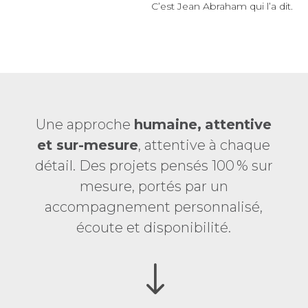
C’est Jean Abraham qui l’a dit.
Une approche
humaine,
attentive
et sur-mesure
, attentive à chaque
détail. Des projets pensés 100 % sur
mesure, portés par un
accompagnement personnalisé,
écoute et disponibilité.
"