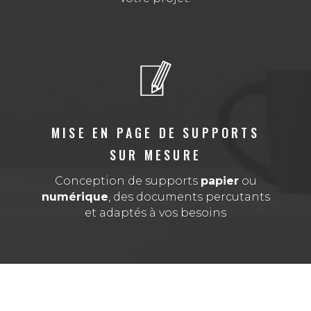
MISE EN PAGE DE SUPPORTS
SUR MESURE
Conception de supports
papier
ou
numérique
, des documents percutants
et adaptés à vos besoins