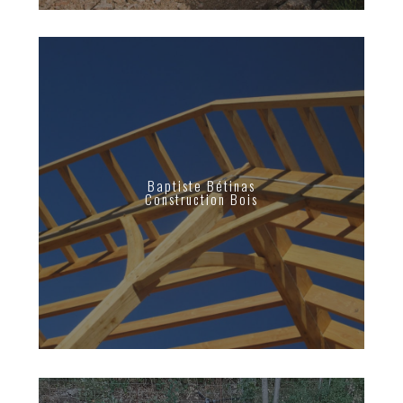
Baptiste Bétinas
Construction Bois