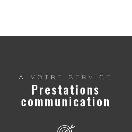
A VOTRE SERVICE
Prestations
communication