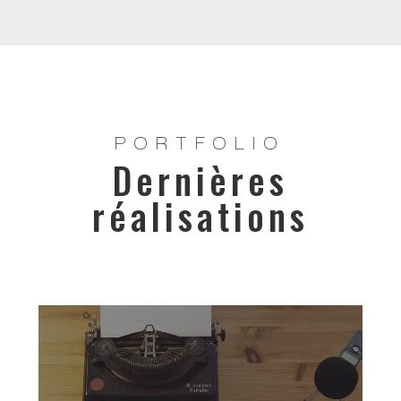
PORTFOLIO
Dernières
réalisations