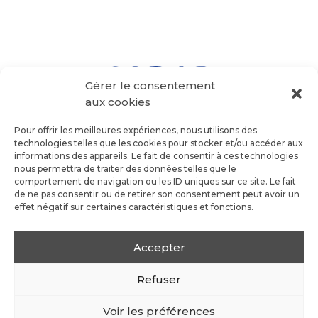
Gérer le consentement
aux cookies
Pour offrir les meilleures expériences, nous utilisons des
technologies telles que les cookies pour stocker et/ou accéder aux
informations des appareils. Le fait de consentir à ces technologies
nous permettra de traiter des données telles que le
comportement de navigation ou les ID uniques sur ce site. Le fait
de ne pas consentir ou de retirer son consentement peut avoir un
effet négatif sur certaines caractéristiques et fonctions.
Accepter
Refuser
Voir les préférences