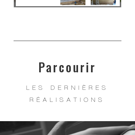
Parcourir
LES DERNIÈRES
RÉALISATIONS