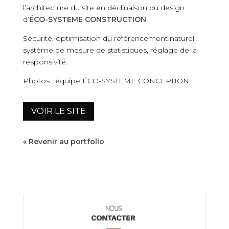
l’architecture du site en déclinaison du design
d’
ÉCO-SYSTEME CONSTRUCTION
.
Sécurité, optimisation du référencement naturel,
système de mesure de statistiques, réglage de la
responsivité.
Photos : équipe ÉCO-SYSTEME CONCEPTION
VOIR LE SITE
« Revenir au portfolio